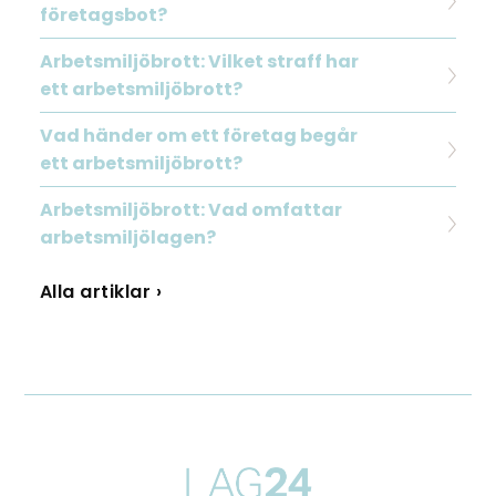
företagsbot?
Arbetsmiljöbrott: Vilket straff har
ett arbetsmiljöbrott?
Vad händer om ett företag begår
ett arbetsmiljöbrott?
Arbetsmiljöbrott: Vad omfattar
arbetsmiljölagen?
Alla artiklar ›