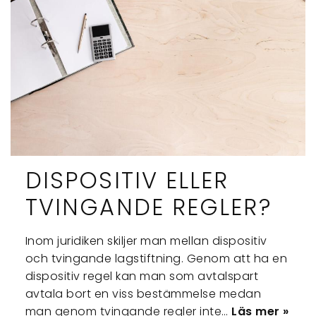
DISPOSITIV ELLER
TVINGANDE REGLER?
Inom juridiken skiljer man mellan dispositiv
och tvingande lagstiftning. Genom att ha en
dispositiv regel kan man som avtalspart
avtala bort en viss bestämmelse medan
man genom tvingande regler inte…
Läs mer »