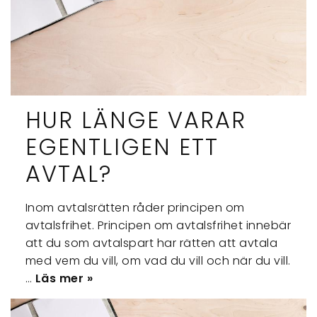
HUR LÄNGE VARAR
EGENTLIGEN ETT
AVTAL?
Inom avtalsrätten råder principen om
avtalsfrihet. Principen om avtalsfrihet innebär
att du som avtalspart har rätten att avtala
med vem du vill, om vad du vill och när du vill.
…
Läs mer »