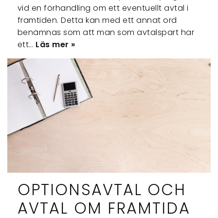
vid en förhandling om ett eventuellt avtal i
framtiden. Detta kan med ett annat ord
benämnas som att man som avtalspart har
ett…
Läs mer »
OPTIONSAVTAL OCH
AVTAL OM FRAMTIDA