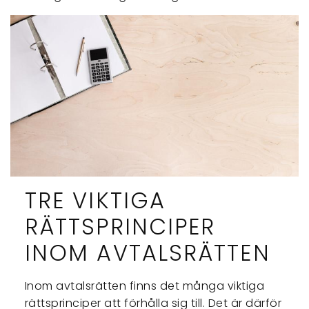
TRE VIKTIGA
RÄTTSPRINCIPER
INOM AVTALSRÄTTEN
Inom avtalsrätten finns det många viktiga
rättsprinciper att förhålla sig till. Det är därför