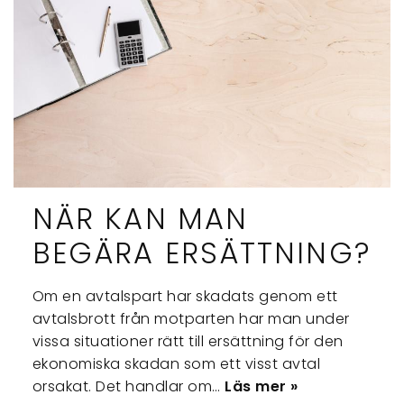
NÄR KAN MAN
BEGÄRA ERSÄTTNING?
Om en avtalspart har skadats genom ett
avtalsbrott från motparten har man under
vissa situationer rätt till ersättning för den
ekonomiska skadan som ett visst avtal
orsakat. Det handlar om…
Läs mer »