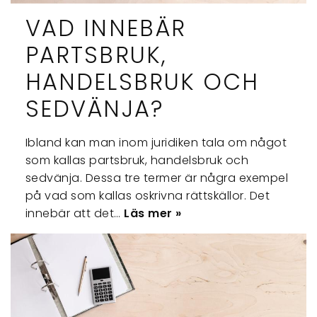
VAD INNEBÄR
PARTSBRUK,
HANDELSBRUK OCH
SEDVÄNJA?
Ibland kan man inom juridiken tala om något
som kallas partsbruk, handelsbruk och
sedvänja. Dessa tre termer är några exempel
på vad som kallas oskrivna rättskällor. Det
innebär att det…
Läs mer »