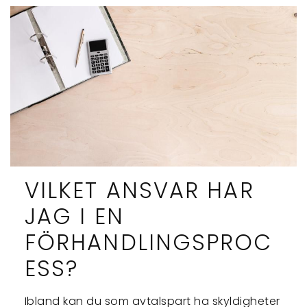
VILKET ANSVAR HAR
JAG I EN
FÖRHANDLINGSPROC
ESS?
Ibland kan du som avtalspart ha skyldigheter