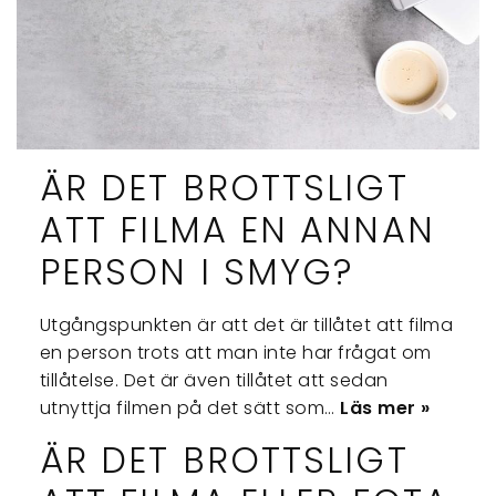
ÄR DET BROTTSLIGT
ATT FILMA EN ANNAN
PERSON I SMYG?
Utgångspunkten är att det är tillåtet att filma
en person trots att man inte har frågat om
tillåtelse. Det är även tillåtet att sedan
utnyttja filmen på det sätt som…
Läs mer »
ÄR DET BROTTSLIGT