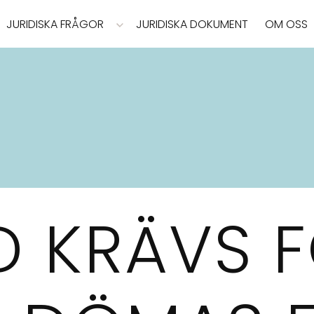
JURIDISKA FRÅGOR
JURIDISKA DOKUMENT
OM OSS
D KRÄVS 