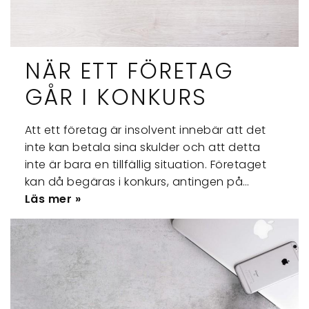
NÄR ETT FÖRETAG
GÅR I KONKURS
Att ett företag är insolvent innebär att det
inte kan betala sina skulder och att detta
inte är bara en tillfällig situation. Företaget
kan då begäras i konkurs, antingen på…
Läs mer »