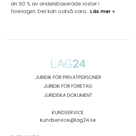
än 50 % av andelsbaserade röster i
företaget. Det kan också vara…
Läs mer »
JURIDIK FÖR PRIVATPERSONER
JURIDIK FÖR FÖRETAG
JURIDISKA DOKUMENT
KUNDSERVICE
kundservice@lag24.se