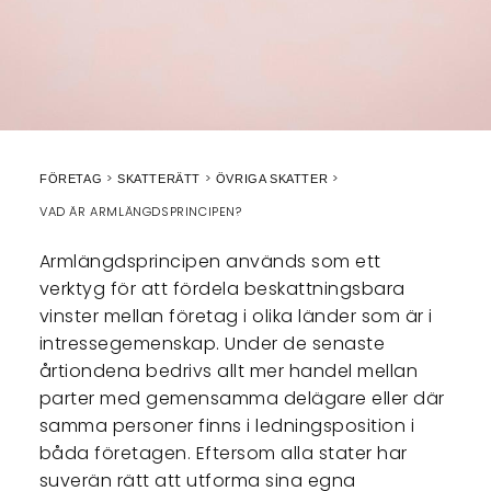
FÖRETAG
SKATTERÄTT
ÖVRIGA SKATTER
VAD ÄR ARMLÄNGDSPRINCIPEN?
Armlängdsprincipen används som ett
verktyg för att fördela beskattningsbara
vinster mellan företag i olika länder som är i
intressegemenskap. Under de senaste
årtiondena bedrivs allt mer handel mellan
parter med gemensamma delägare eller där
samma personer finns i ledningsposition i
båda företagen. Eftersom alla stater har
suverän rätt att utforma sina egna