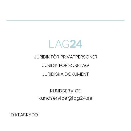
JURIDIK FÖR PRIVATPERSONER
JURIDIK FÖR FÖRETAG
JURIDISKA DOKUMENT
KUNDSERVICE
kundservice@lag24.se
DATASKYDD