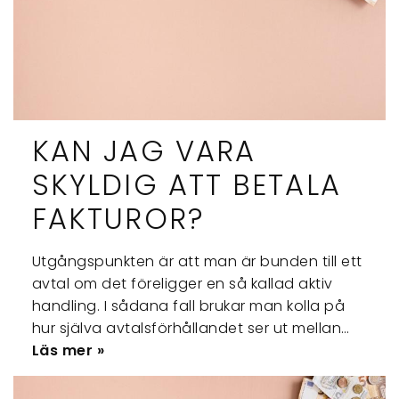
KAN JAG VARA
SKYLDIG ATT BETALA
FAKTUROR?
Utgångspunkten är att man är bunden till ett
avtal om det föreligger en så kallad aktiv
handling. I sådana fall brukar man kolla på
hur själva avtalsförhållandet ser ut mellan…
Läs mer »