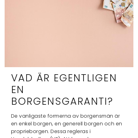
VAD ÄR EGENTLIGEN
EN
BORGENSGARANTI?
De vanligaste formerna av borgensmän är
en enkel borgen, en generell borgen och en
proprieborgen. Dessa regleras i