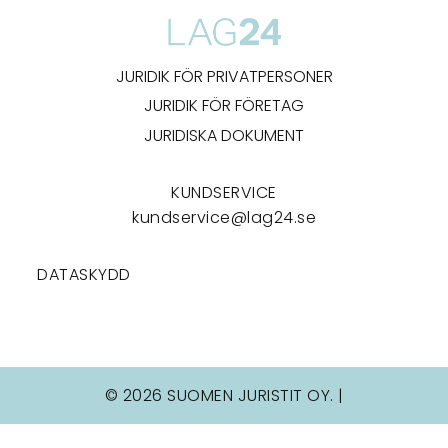
JURIDIK FÖR PRIVATPERSONER
JURIDIK FÖR FÖRETAG
JURIDISKA DOKUMENT
KUNDSERVICE
kundservice@lag24.se
DATASKYDD
© 2026 SUOMEN JURISTIT OY. |