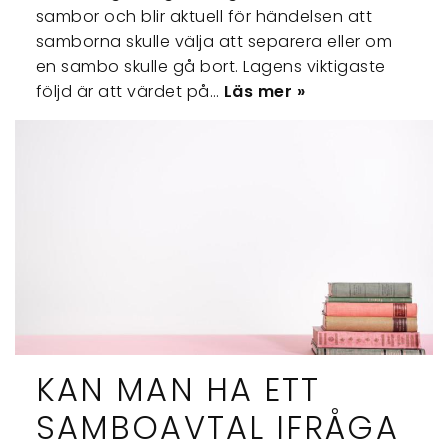
sambor och blir aktuell för händelsen att
samborna skulle välja att separera eller om
en sambo skulle gå bort. Lagens viktigaste
följd är att värdet på…
Läs mer »
KAN MAN HA ETT
SAMBOAVTAL IFRÅGA