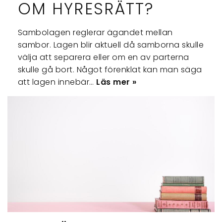
OM HYRESRÄTT?
Sambolagen reglerar ägandet mellan
sambor. Lagen blir aktuell då samborna skulle
välja att separera eller om en av parterna
skulle gå bort. Något förenklat kan man säga
att lagen innebär…
Läs mer »