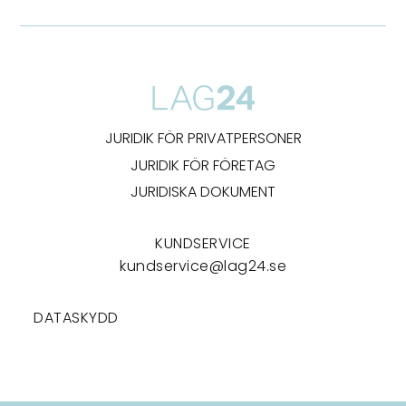
JURIDIK FÖR PRIVATPERSONER
JURIDIK FÖR FÖRETAG
JURIDISKA DOKUMENT
KUNDSERVICE
kundservice@lag24.se
DATASKYDD