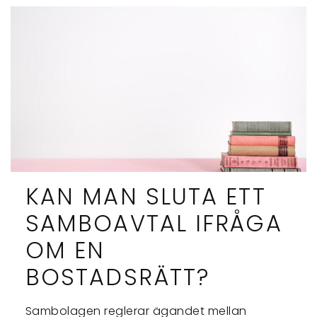
KAN MAN SLUTA ETT
SAMBOAVTAL IFRÅGA
OM EN
BOSTADSRÄTT?
Sambolagen reglerar ägandet mellan