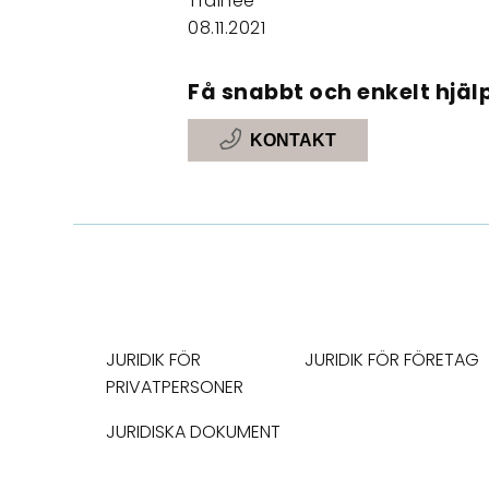
Trainee
08.11.2021
Få snabbt och enkelt hjälp
KONTAKT
JURIDIK FÖR
JURIDIK FÖR FÖRETAG
PRIVATPERSONER
JURIDISKA DOKUMENT