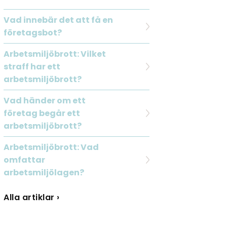
Vad innebär det att få en
företagsbot?
Arbetsmiljöbrott: Vilket
straff har ett
arbetsmiljöbrott?
Vad händer om ett
företag begår ett
arbetsmiljöbrott?
Arbetsmiljöbrott: Vad
omfattar
arbetsmiljölagen?
Alla artiklar ›