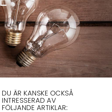
DU ÄR KANSKE OCKSÅ
INTRESSERAD AV
FÖLJANDE ARTIKLAR: