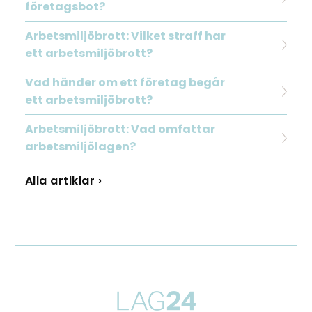
företagsbot?
Arbetsmiljöbrott: Vilket straff har
ett arbetsmiljöbrott?
Vad händer om ett företag begår
ett arbetsmiljöbrott?
Arbetsmiljöbrott: Vad omfattar
arbetsmiljölagen?
Alla artiklar ›