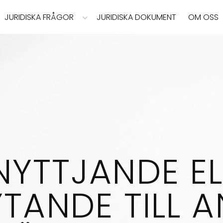
JURIDISKA FRÅGOR
JURIDISKA DOKUMENT
OM OSS
NYTTJANDE EL
TANDE TILL 