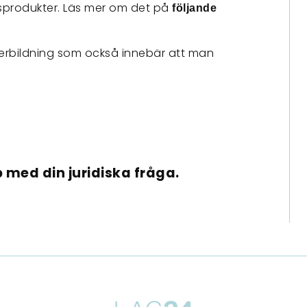
agsprodukter. Läs mer om det på
följande
erbildning som också innebär att man
 med din juridiska fråga.