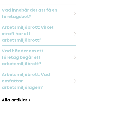
Vad innebär det att få en
företagsbot?
Arbetsmiljöbrott: Vilket
straff har ett
arbetsmiljöbrott?
Vad händer om ett
företag begår ett
arbetsmiljöbrott?
Arbetsmiljöbrott: Vad
omfattar
arbetsmiljölagen?
Alla artiklar ›