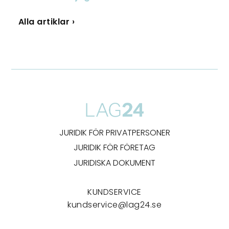
Alla artiklar ›
JURIDIK FÖR PRIVATPERSONER
JURIDIK FÖR FÖRETAG
JURIDISKA DOKUMENT
KUNDSERVICE
kundservice@lag24.se