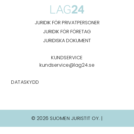
JURIDIK FÖR PRIVATPERSONER
JURIDIK FÖR FÖRETAG
JURIDISKA DOKUMENT
KUNDSERVICE
kundservice@lag24.se
DATASKYDD
© 2026 SUOMEN JURISTIT OY. |