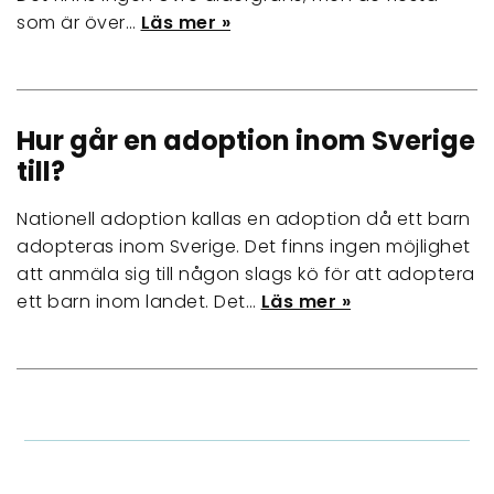
som är över…
Läs mer »
Hur går en adoption inom Sverige
till?
Nationell adoption kallas en adoption då ett barn
adopteras inom Sverige. Det finns ingen möjlighet
att anmäla sig till någon slags kö för att adoptera
ett barn inom landet. Det…
Läs mer »