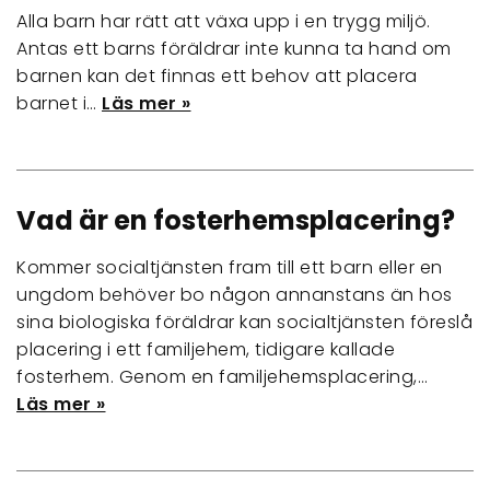
Alla barn har rätt att växa upp i en trygg miljö.
Antas ett barns föräldrar inte kunna ta hand om
barnen kan det finnas ett behov att placera
barnet i…
Läs mer »
Vad är en fosterhemsplacering?
Kommer socialtjänsten fram till ett barn eller en
ungdom behöver bo någon annanstans än hos
sina biologiska föräldrar kan socialtjänsten föreslå
placering i ett familjehem, tidigare kallade
fosterhem. Genom en familjehemsplacering,…
Läs mer »