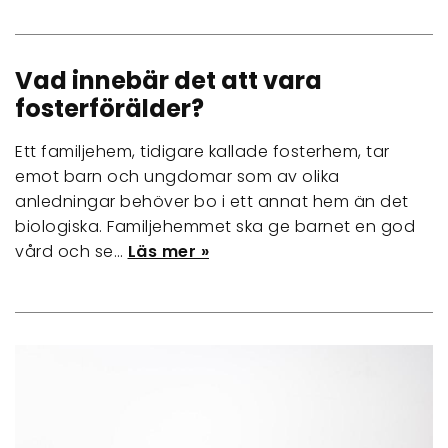
Vad innebär det att vara
fosterförälder?
Ett familjehem, tidigare kallade fosterhem, tar
emot barn och ungdomar som av olika
anledningar behöver bo i ett annat hem än det
biologiska. Familjehemmet ska ge barnet en god
vård och se…
Läs mer »