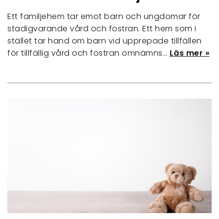
Ett familjehem tar emot barn och ungdomar för
stadigvarande vård och fostran. Ett hem som i
stället tar hand om barn vid upprepade tillfällen
för tillfällig vård och fostran omnämns…
Läs mer »