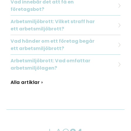
Vad innebär det att få en
företagsbot?
Arbetsmiljöbrott: Vilket straff har
ett arbetsmiljöbrott?
Vad händer om ett företag begår
ett arbetsmiljöbrott?
Arbetsmiljöbrott: Vad omfattar
arbetsmiljölagen?
Alla artiklar ›