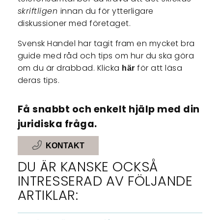
skriftligen
innan du för ytterligare
diskussioner med företaget.
Svensk Handel har tagit fram en mycket bra
guide med råd och tips om hur du ska göra
om du är drabbad. Klicka
för att läsa
här
deras tips.
Få snabbt och enkelt hjälp med din
juridiska fråga.
KONTAKT
DU ÄR KANSKE OCKSÅ
INTRESSERAD AV FÖLJANDE
ARTIKLAR: