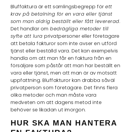
Bluffaktura är ett samlingsbegrepp för
ett
krav på betalning för en vara eller tjänst
som man aldrig beställt eller fått levererad
.
Det handlar om
bedrägliga metoder till
syfte att lura
privatpersoner eller företagare
att betala fakturor som inte avser en utförd
tjänst eller beställd vara. Det kan exempelvis
handla om att man får en faktura från en
försäljare som påstår att man har beställt en
vara eller tjänst, men att man är av motsatt
uppfattning. Bluffakturor kan drabba såväl
privatperson som företagare. Det finns flera
olika metoder och man måste vara
medveten om att dagens metod inte
behöver se likadan ut imorgon.
HUR SKA MAN HANTERA