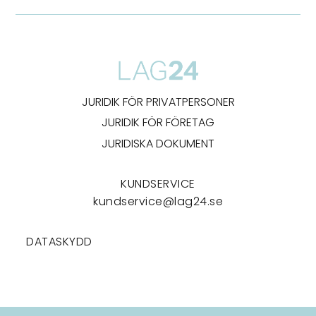
JURIDIK FÖR PRIVATPERSONER
JURIDIK FÖR FÖRETAG
JURIDISKA DOKUMENT
KUNDSERVICE
kundservice@lag24.se
DATASKYDD