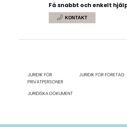
Få snabbt och enkelt hjälp
KONTAKT
JURIDIK FÖR
JURIDIK FÖR FÖRETAG
PRIVATPERSONER
JURIDISKA DOKUMENT