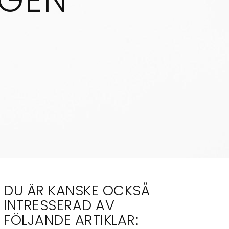
DU ÄR KANSKE OCKSÅ
INTRESSERAD AV
FÖLJANDE ARTIKLAR: