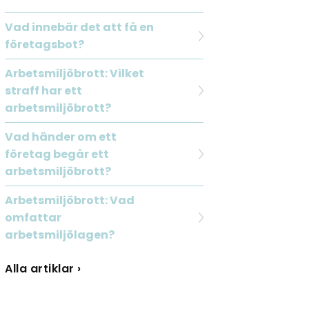
Vad innebär det att få en
företagsbot?
Arbetsmiljöbrott: Vilket
straff har ett
arbetsmiljöbrott?
Vad händer om ett
företag begår ett
arbetsmiljöbrott?
Arbetsmiljöbrott: Vad
omfattar
arbetsmiljölagen?
Alla artiklar ›