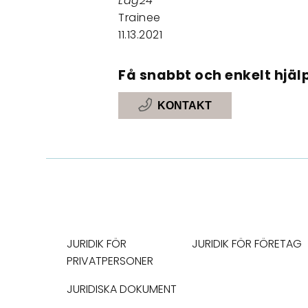
Lag24
Trainee
11.13.2021
Få snabbt och enkelt hjälp
KONTAKT
JURIDIK FÖR
JURIDIK FÖR FÖRETAG
PRIVATPERSONER
JURIDISKA DOKUMENT