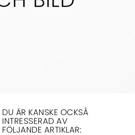
DU ÄR KANSKE OCKSÅ
INTRESSERAD AV
FÖLJANDE ARTIKLAR: