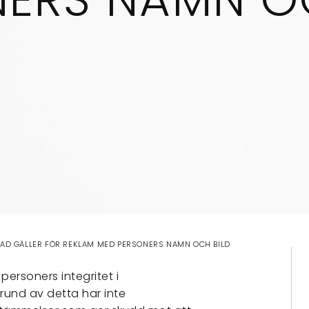
AD GÄLLER FÖR REKLAM MED PERSONERS NAMN OCH BILD
 personers integritet i
grund av detta har inte