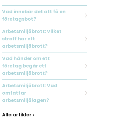
Vad innebär det att få en
företagsbot?
Arbetsmiljöbrott: Vilket
straff har ett
arbetsmiljöbrott?
Vad händer om ett
företag begår ett
arbetsmiljöbrott?
Arbetsmiljöbrott: Vad
omfattar
arbetsmiljölagen?
Alla artiklar ›