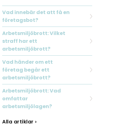
Vad innebär det att få en
företagsbot?
Arbetsmiljöbrott: Vilket
straff har ett
arbetsmiljöbrott?
Vad händer om ett
företag begår ett
arbetsmiljöbrott?
Arbetsmiljöbrott: Vad
omfattar
arbetsmiljölagen?
Alla artiklar ›