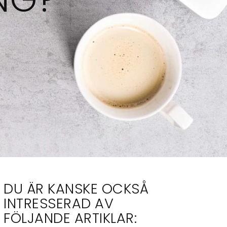
DU ÄR KANSKE OCKSÅ
INTRESSERAD AV
FÖLJANDE ARTIKLAR: