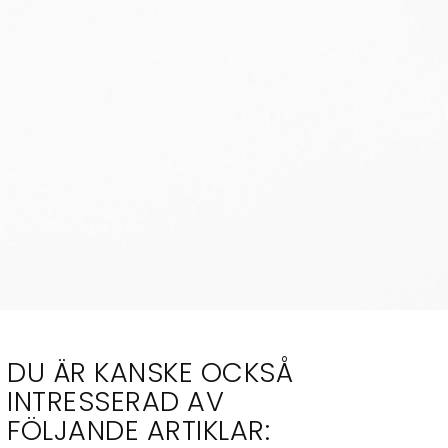
DU ÄR KANSKE OCKSÅ
INTRESSERAD AV
FÖLJANDE ARTIKLAR: