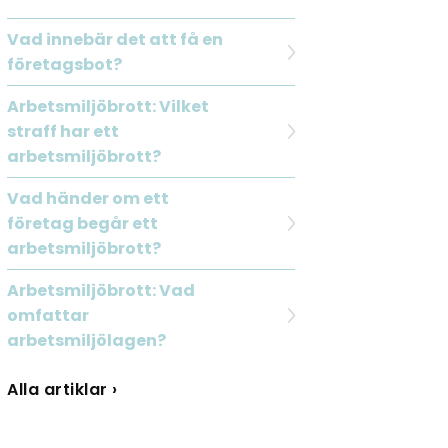
Vad innebär det att få en
företagsbot?
Arbetsmiljöbrott: Vilket
straff har ett
arbetsmiljöbrott?
Vad händer om ett
företag begår ett
arbetsmiljöbrott?
Arbetsmiljöbrott: Vad
omfattar
arbetsmiljölagen?
Alla artiklar ›