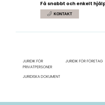
Få snabbt och enkelt hjälp
KONTAKT
JURIDIK FÖR
JURIDIK FÖR FÖRETAG
PRIVATPERSONER
JURIDISKA DOKUMENT