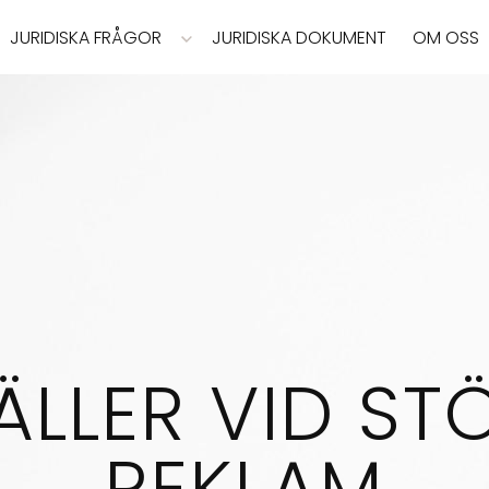
JURIDISKA FRÅGOR
JURIDISKA DOKUMENT
OM OSS
ÄLLER VID ST
REKLAM