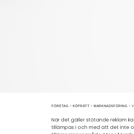
V
FÖRETAG
KÖPRÄTT
MARKNADSFÖRING
När det gäller stötande reklam ka
tillämpas i och med att det inte