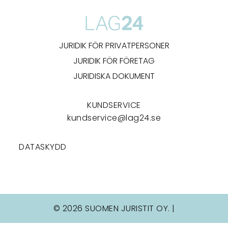
JURIDIK FÖR PRIVATPERSONER
JURIDIK FÖR FÖRETAG
JURIDISKA DOKUMENT
KUNDSERVICE
kundservice@lag24.se
DATASKYDD
© 2026 SUOMEN JURISTIT OY. |