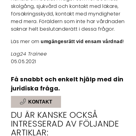
skolgång, sjukvård och kontakt med läkare,
försäkringsskydd, kontakt med myndigheter
med mera. Föräldern som inte har vårdnaden
saknar helt beslutanderätt i dessa frågor.
Läs mer om
!
umgängesrätt vid ensam vårdnad
Lag24 Trainee
05.05.2021
Få snabbt och enkelt hjälp med din
juridiska fråga.
KONTAKT
DU ÄR KANSKE OCKSÅ
INTRESSERAD AV FÖLJANDE
ARTIKLAR: