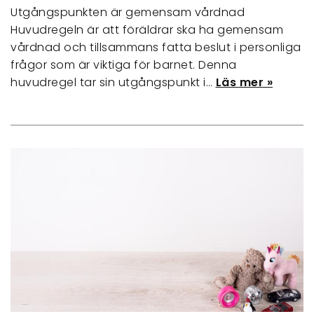
Utgångspunkten är gemensam vårdnad
Huvudregeln är att föräldrar ska ha gemensam
vårdnad och tillsammans fatta beslut i personliga
frågor som är viktiga för barnet. Denna
huvudregel tar sin utgångspunkt i…
Läs mer »