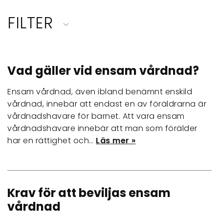
FILTER
Vad gäller vid ensam vårdnad?
Ensam vårdnad, även ibland benämnt enskild
vårdnad, innebär att endast en av föräldrarna är
vårdnadshavare för barnet. Att vara ensam
vårdnadshavare innebär att man som förälder
har en rättighet och…
Läs mer »
Krav för att beviljas ensam
vårdnad