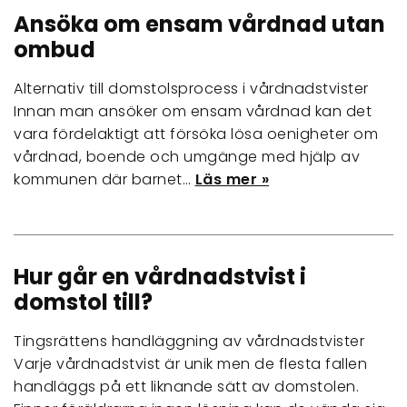
Ansöka om ensam vårdnad utan
ombud
Alternativ till domstolsprocess i vårdnadstvister
Innan man ansöker om ensam vårdnad kan det
vara fördelaktigt att försöka lösa oenigheter om
vårdnad, boende och umgänge med hjälp av
kommunen där barnet…
Läs mer »
Hur går en vårdnadstvist i
domstol till?
Tingsrättens handläggning av vårdnadstvister
Varje vårdnadstvist är unik men de flesta fallen
handläggs på ett liknande sätt av domstolen.