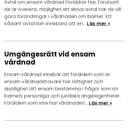
Avtal om ensam vårdnad Föräldrar har, förutsatt
de är överens, möjlighet att skriva avtal när de vill
göra förändringar i vårdnaden om barnet. Ett
sådant avtal kan innebära att en…
Läs mer »
Umgängesrätt vid ensam
vårdnad
Ensam vårdnad innebär att föräldern som är
ensam vårdnadshavare har rättighet och
skyldighet att ensam bestämma i frågor som rör
barnets personliga och juridiska angelägenheter.
Föräldern som inte har vårdnaden…
Läs mer »