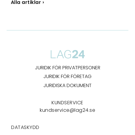
Alla artiklar ›
JURIDIK FÖR PRIVATPERSONER
JURIDIK FÖR FÖRETAG
JURIDISKA DOKUMENT
KUNDSERVICE
kundservice@lag24.se
DATASKYDD