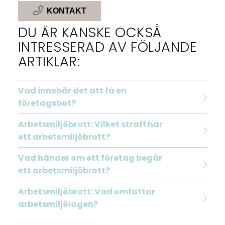
KONTAKT
DU ÄR KANSKE OCKSÅ
INTRESSERAD AV FÖLJANDE
ARTIKLAR:
Vad innebär det att få en
företagsbot?
Arbetsmiljöbrott: Vilket straff har
ett arbetsmiljöbrott?
Vad händer om ett företag begår
ett arbetsmiljöbrott?
Arbetsmiljöbrott: Vad omfattar
arbetsmiljölagen?