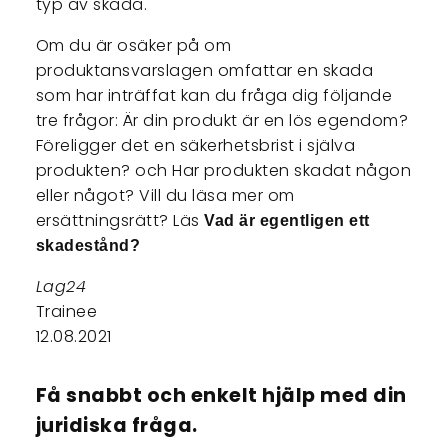
typ av skada.
Om du är osäker på om
produktansvarslagen omfattar en skada
som har inträffat kan du fråga dig följande
tre frågor: Är din produkt är en lös egendom?
Föreligger det en säkerhetsbrist i själva
produkten? och Har produkten skadat någon
eller något? Vill du läsa mer om
ersättningsrätt? Läs
Vad är egentligen ett
skadestånd?
Lag24
Trainee
12.08.2021
Få snabbt och enkelt hjälp med din
juridiska fråga.