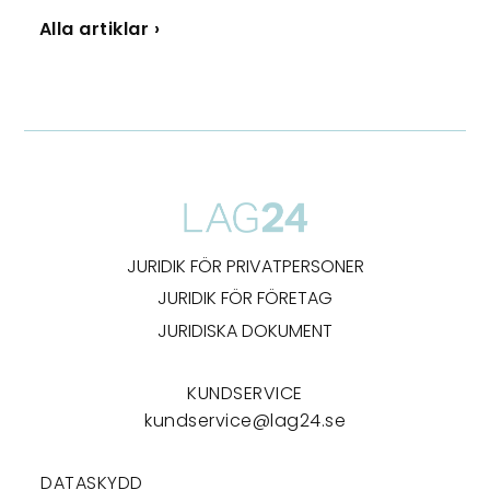
Alla artiklar ›
JURIDIK FÖR PRIVATPERSONER
JURIDIK FÖR FÖRETAG
JURIDISKA DOKUMENT
KUNDSERVICE
kundservice@lag24.se
DATASKYDD