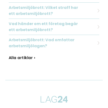
Arbetsmiljöbrott: Vilket straff har
ett arbetsmiljöbrott?
Vad händer om ett företag begår
ett arbetsmiljöbrott?
Arbetsmiljöbrott: Vad omfattar
arbetsmiljölagen?
Alla artiklar ›