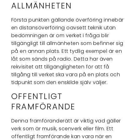
ALLMÄNHETEN
Första punkten gällande överföring innebär
en distansöverföring oavsett teknik utan
bedömningen är om verket i fråga blir
tillgängligt till allmänheten som befinner sig
på en annan plats. Ett tydlig exempel är en
låt som sänds på radio. Detta har även
rekvisitet att tillgängligheten för att få
tillgång till verket ska vara på en plats och
tidpunkt som den enskilde själv väljer.
OFFENTLIGT
FRAMFÖRANDE
Denna framföranderätt är viktig vad gäller
verk som är musik, scenverk eller film. Ett
offentligt framförande kan vara när en