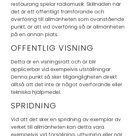
restaurang spelar radiomusik. Skillnaden när
det är ett offentligt framförande och
överföring till allmänheten som ovanstående
punkt, är att vid överföring så är allmänheten
på en annan plats.
OFFENTLIG VISNING
Detta är en visningsrätt och är blir
applicerbar vid exempelvis utställningar.
Denna punkt så sker tillgängligheten direkt
alltså att det inte är något överförande eller
tekniska hjälpmedel.
SPRIDNING
Vid att det sker en spridning av exemplar av
verket till allmänheten kan detta vara
exempelvis vid försäljning, uthyrning eller när