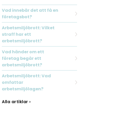
Vad innebär det att få en
företagsbot?
Arbetsmiljöbrott: Vilket
straff har ett
arbetsmiljöbrott?
Vad händer om ett
företag begår ett
arbetsmiljöbrott?
Arbetsmiljöbrott: Vad
omfattar
arbetsmiljölagen?
Alla artiklar ›