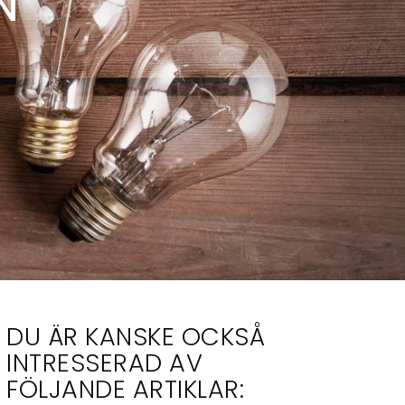
DU ÄR KANSKE OCKSÅ
INTRESSERAD AV
FÖLJANDE ARTIKLAR: