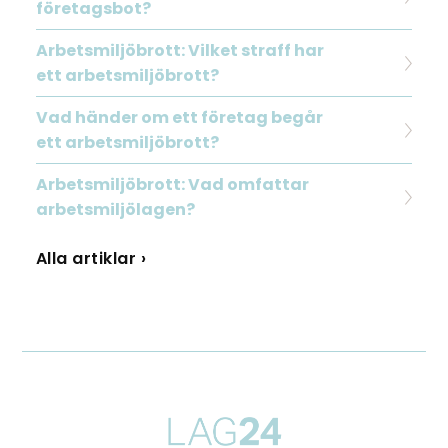
företagsbot?
Arbetsmiljöbrott: Vilket straff har
ett arbetsmiljöbrott?
Vad händer om ett företag begår
ett arbetsmiljöbrott?
Arbetsmiljöbrott: Vad omfattar
arbetsmiljölagen?
Alla artiklar ›