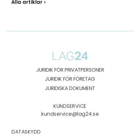
Alla artiklar ›
JURIDIK FÖR PRIVATPERSONER
JURIDIK FÖR FÖRETAG
JURIDISKA DOKUMENT
KUNDSERVICE
kundservice@lag24.se
DATASKYDD