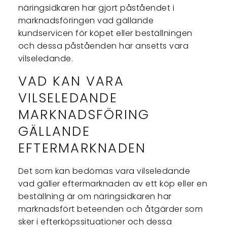
näringsidkaren har gjort påståendet i
marknadsföringen vad gällande
kundservicen för köpet eller beställningen
och dessa påståenden har ansetts vara
vilseledande.
VAD KAN VARA
VILSELEDANDE
MARKNADSFÖRING
GÄLLANDE
EFTERMARKNADEN
Det som kan bedömas vara vilseledande
vad gäller eftermarknaden av ett köp eller en
beställning är om näringsidkaren har
marknadsfört beteenden och åtgärder som
sker i efterköpssituationer och dessa