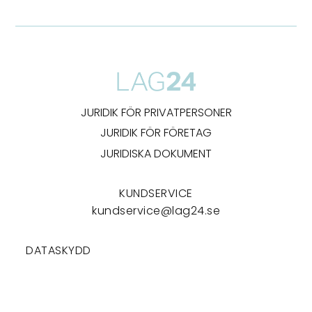
JURIDIK FÖR PRIVATPERSONER
JURIDIK FÖR FÖRETAG
JURIDISKA DOKUMENT
KUNDSERVICE
kundservice@lag24.se
DATASKYDD