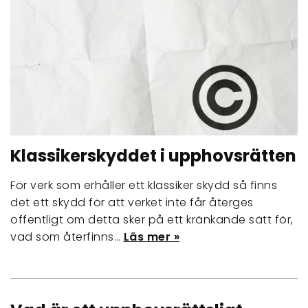
Klassikerskyddet i upphovsrätten
För verk som erhåller ett klassiker skydd så finns
det ett skydd för att verket inte får återges
offentligt om detta sker på ett kränkande sätt för,
vad som återfinns…
Läs mer »