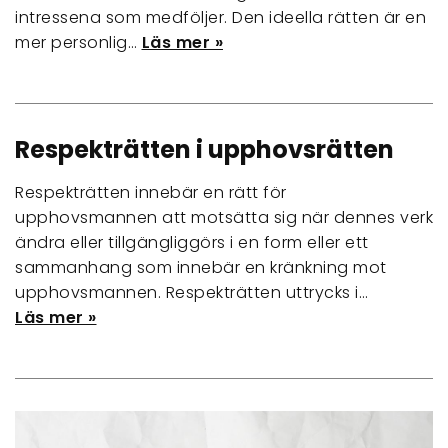
intressena som medföljer. Den ideella rätten är en
mer personlig…
Läs mer »
Respekträtten i upphovsrätten
Respekträtten innebär en rätt för
upphovsmannen att motsätta sig när dennes verk
ändra eller tillgängliggörs i en form eller ett
sammanhang som innebär en kränkning mot
upphovsmannen. Respekträtten uttrycks i…
Läs mer »