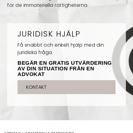
för de immateriella rättigheterna.
JURIDISK HJÄLP
Få snabbt och enkelt hjälp med din
juridiska fråga.
BEGÄR EN GRATIS UTVÄRDERING
AV DIN SITUATION FRÅN EN
ADVOKAT
KONTAKT