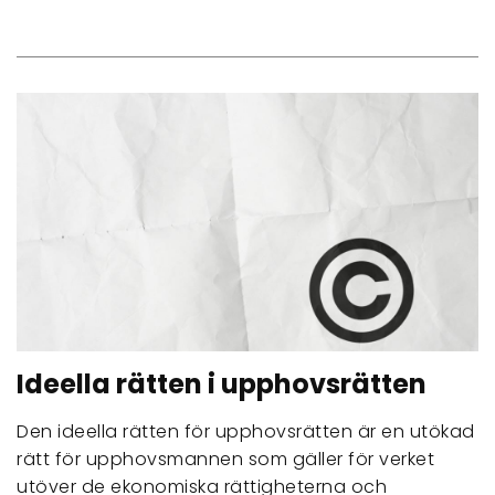
Ideella rätten i upphovsrätten
Den ideella rätten för upphovsrätten är en utökad
rätt för upphovsmannen som gäller för verket
utöver de ekonomiska rättigheterna och