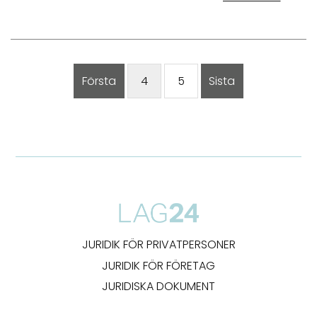
Första
4
5
Sista
JURIDIK FÖR PRIVATPERSONER
JURIDIK FÖR FÖRETAG
JURIDISKA DOKUMENT