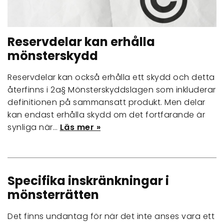
Reservdelar kan erhålla
mönsterskydd
Reservdelar kan också erhålla ett skydd och detta
återfinns i 2a§ Mönsterskyddslagen som inkluderar
definitionen på sammansatt produkt. Men delar
kan endast erhålla skydd om det fortfarande är
synliga när…
Läs mer »
Specifika inskränkningar i
mönsterrätten
Det finns undantag för när det inte anses vara ett