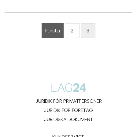
Första
2
3
JURIDIK FÖR PRIVATPERSONER
JURIDIK FÖR FÖRETAG
JURIDISKA DOKUMENT
KUNDSERVICE