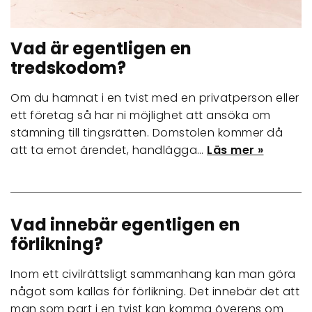
Vad är egentligen en
tredskodom?
Om du hamnat i en tvist med en privatperson eller
ett företag så har ni möjlighet att ansöka om
stämning till tingsrätten. Domstolen kommer då
att ta emot ärendet, handlägga…
Läs mer »
Vad innebär egentligen en
förlikning?
Inom ett civilrättsligt sammanhang kan man göra
något som kallas för förlikning. Det innebär det att
man som part i en tvist kan komma överens om