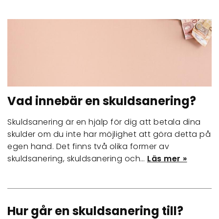
Vad innebär en skuldsanering?
Skuldsanering är en hjälp för dig att betala dina
skulder om du inte har möjlighet att göra detta på
egen hand. Det finns två olika former av
skuldsanering, skuldsanering och…
Läs mer »
Hur går en skuldsanering till?