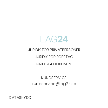
JURIDIK FÖR PRIVATPERSONER
JURIDIK FÖR FÖRETAG
JURIDISKA DOKUMENT
KUNDSERVICE
kundservice@lag24.se
DATASKYDD