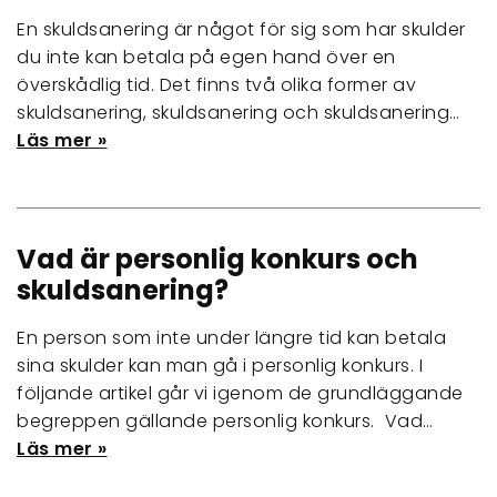
En skuldsanering är något för sig som har skulder
du inte kan betala på egen hand över en
överskådlig tid. Det finns två olika former av
skuldsanering, skuldsanering och skuldsanering…
Läs mer »
Vad är personlig konkurs och
skuldsanering?
En person som inte under längre tid kan betala
sina skulder kan man gå i personlig konkurs. I
följande artikel går vi igenom de grundläggande
begreppen gällande personlig konkurs. Vad…
Läs mer »