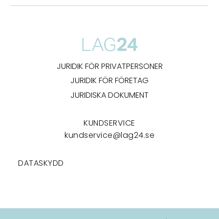
JURIDIK FÖR PRIVATPERSONER
JURIDIK FÖR FÖRETAG
JURIDISKA DOKUMENT
KUNDSERVICE
kundservice@lag24.se
DATASKYDD