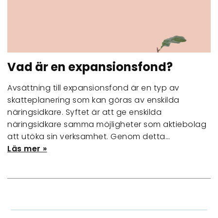
Vad är en expansionsfond?
Avsättning till expansionsfond är en typ av
skatteplanering som kan göras av enskilda
näringsidkare. Syftet är att ge enskilda
näringsidkare samma möjligheter som aktiebolag
att utöka sin verksamhet. Genom detta…
Läs mer »