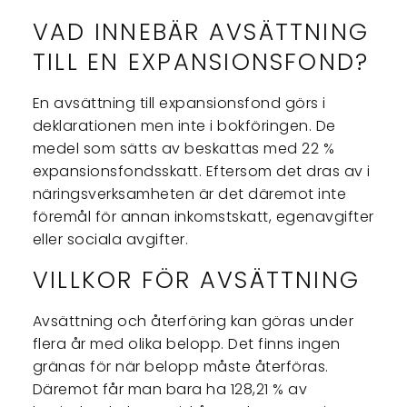
VAD INNEBÄR AVSÄTTNING
TILL EN EXPANSIONSFOND?
En avsättning till expansionsfond görs i
deklarationen men inte i bokföringen. De
medel som sätts av beskattas med 22 %
expansionsfondsskatt. Eftersom det dras av i
näringsverksamheten är det däremot inte
föremål för annan inkomstskatt, egenavgifter
eller sociala avgifter.
VILLKOR FÖR AVSÄTTNING
Avsättning och återföring kan göras under
flera år med olika belopp. Det finns ingen
gränas för när belopp måste återföras.
Däremot får man bara ha 128,21 % av