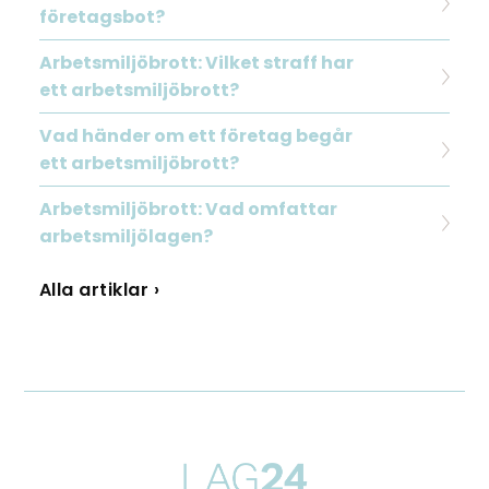
företagsbot?
Arbetsmiljöbrott: Vilket straff har
ett arbetsmiljöbrott?
Vad händer om ett företag begår
ett arbetsmiljöbrott?
Arbetsmiljöbrott: Vad omfattar
arbetsmiljölagen?
Alla artiklar ›