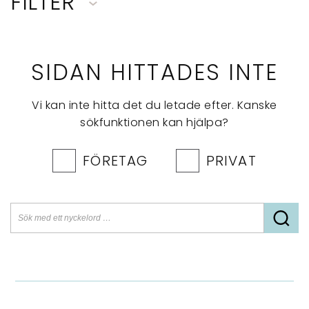
FILTER
SIDAN HITTADES INTE
Vi kan inte hitta det du letade efter. Kanske
sökfunktionen kan hjälpa?
FÖRETAG
PRIVAT