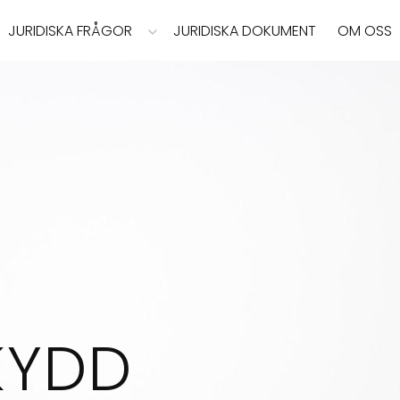
JURIDISKA FRÅGOR
JURIDISKA DOKUMENT
OM OSS
KYDD