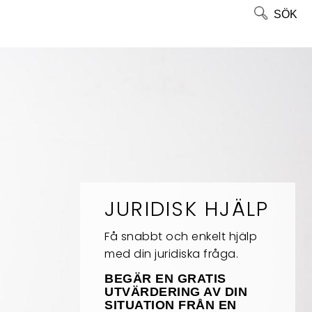
SÖK
JURIDISK HJÄLP
Få snabbt och enkelt hjälp
med din juridiska fråga.
BEGÄR EN GRATIS
UTVÄRDERING AV DIN
SITUATION FRÅN EN