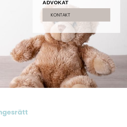
ADVOKAT
KONTAKT
ngesrätt