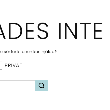
ADES INTE
ske sökfunktionen kan hjälpa?
PRIVAT