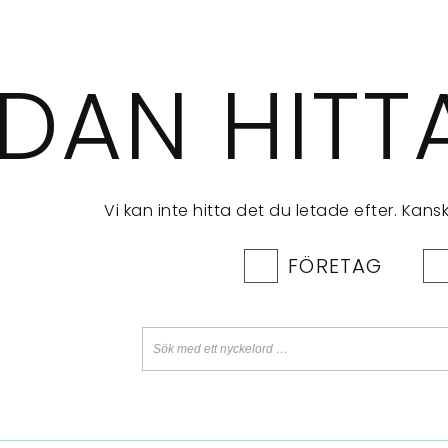
IDAN HITT
Vi kan inte hitta det du letade efter. Kan
FÖRETAG