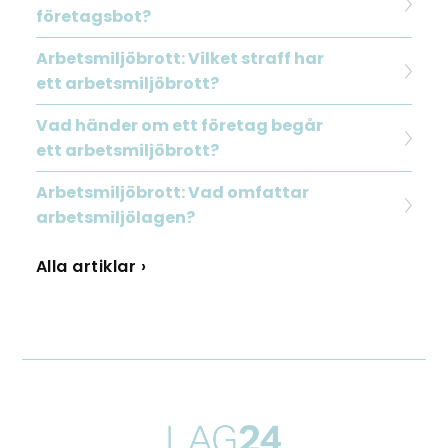
företagsbot?
Arbetsmiljöbrott: Vilket straff har
ett arbetsmiljöbrott?
Vad händer om ett företag begår
ett arbetsmiljöbrott?
Arbetsmiljöbrott: Vad omfattar
arbetsmiljölagen?
Alla artiklar ›