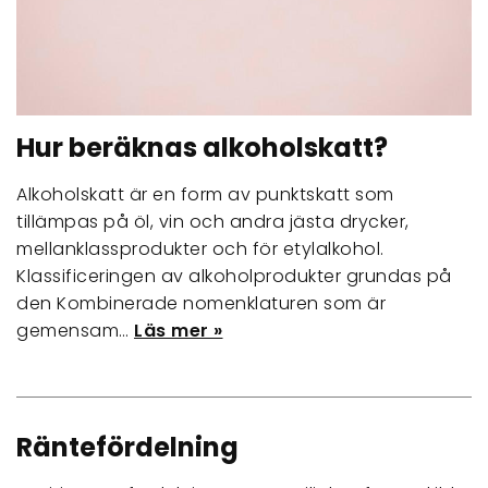
Hur beräknas alkoholskatt?
Alkoholskatt är en form av punktskatt som
tillämpas på öl, vin och andra jästa drycker,
mellanklassprodukter och för etylalkohol.
Klassificeringen av alkoholprodukter grundas på
den Kombinerade nomenklaturen som är
gemensam…
Läs mer »
Räntefördelning