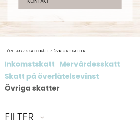
KONTAKT
FÖRETAG
SKATTERÄTT
ÖVRIGA SKATTER
Inkomstskatt
Mervärdesskatt
Skatt på överlåtelsevinst
Övriga skatter
FILTER