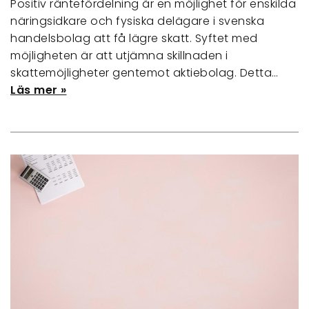
Positiv räntefördelning är en möjlighet för enskilda
näringsidkare och fysiska delägare i svenska
handelsbolag att få lägre skatt. Syftet med
möjligheten är att utjämna skillnaden i
skattemöjligheter gentemot aktiebolag. Detta…
Läs mer »