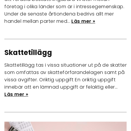
företag i olika länder som är i intressegemenskap.
Under de senaste årtiondena bedrivs allt mer
handel mellan parter med…
Läs mer »
Skattetillägg
Skattetillägg tas i vissa situationer ut på de skatter
som omfattas av skatteförfarandelagen samt på
vissa avgifter. Oriktig uppgift En oriktig uppgift
innebär att en lämnad uppgift är felaktig eller…
Läs mer »