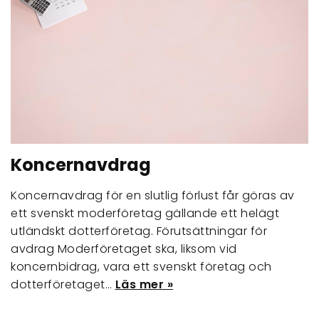
Koncernavdrag
Koncernavdrag för en slutlig förlust får göras av
ett svenskt moderföretag gällande ett helägt
utländskt dotterföretag. Förutsättningar för
avdrag Moderföretaget ska, liksom vid
koncernbidrag, vara ett svenskt företag och
dotterföretaget…
Läs mer »