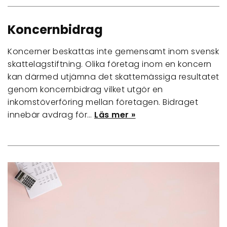
Koncernbidrag
Koncerner beskattas inte gemensamt inom svensk
skattelagstiftning. Olika företag inom en koncern
kan därmed utjämna det skattemässiga resultatet
genom koncernbidrag vilket utgör en
inkomstöverföring mellan företagen. Bidraget
innebär avdrag för…
Läs mer »