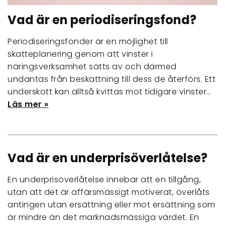
Vad är en periodiseringsfond?
Periodiseringsfonder är en möjlighet till
skatteplanering genom att vinster i
näringsverksamhet sätts av och därmed
undantas från beskattning till dess de återförs. Ett
underskott kan alltså kvittas mot tidigare vinster…
Läs mer »
Vad är en underprisöverlåtelse?
En underprisöverlåtelse innebär att en tillgång,
utan att det är affärsmässigt motiverat, överlåts
antingen utan ersättning eller mot ersättning som
är mindre än det marknadsmässiga värdet. En