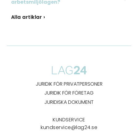
arbetsmiljölagen?
Alla artiklar ›
JURIDIK FÖR PRIVATPERSONER
JURIDIK FÖR FÖRETAG
JURIDISKA DOKUMENT
KUNDSERVICE
kundservice@lag24.se