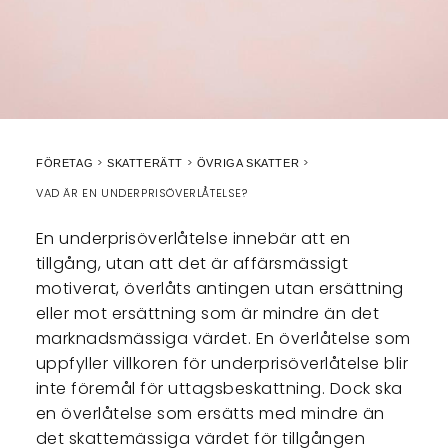
FÖRETAG
SKATTERÄTT
ÖVRIGA SKATTER
VAD ÄR EN UNDERPRISÖVERLÅTELSE?
En underprisöverlåtelse innebär att en
tillgång, utan att det är affärsmässigt
motiverat, överlåts antingen utan ersättning
eller mot ersättning som är mindre än det
marknadsmässiga värdet. En överlåtelse som
uppfyller villkoren för underprisöverlåtelse blir
inte föremål för uttagsbeskattning. Dock ska
en överlåtelse som ersätts med mindre än
det skattemässiga värdet för tillgången