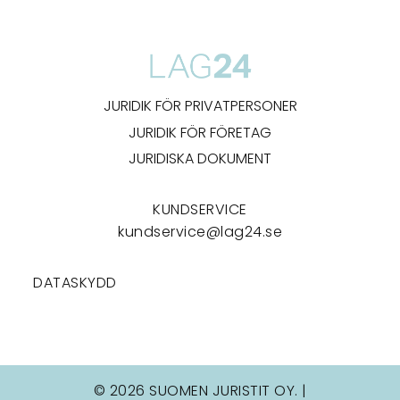
JURIDIK FÖR PRIVATPERSONER
JURIDIK FÖR FÖRETAG
JURIDISKA DOKUMENT
KUNDSERVICE
kundservice@lag24.se
DATASKYDD
© 2026 SUOMEN JURISTIT OY. |