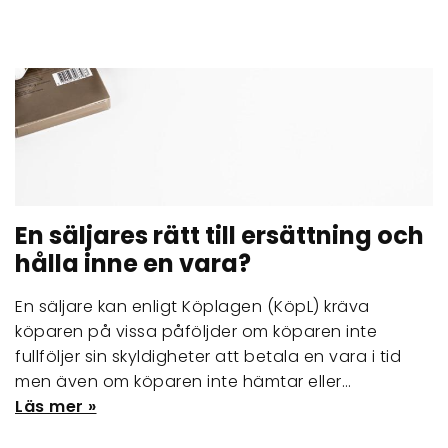
En säljares rätt till ersättning och
hålla inne en vara?
En säljare kan enligt Köplagen (KöpL) kräva
köparen på vissa påföljder om köparen inte
fullföljer sin skyldigheter att betala en vara i tid
men även om köparen inte hämtar eller…
Läs mer »