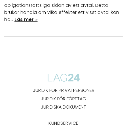
obligationsrättsliga sidan av ett avtal. Detta
brukar handla om vilka effekter ett visst avtal kan
ha…
Läs mer »
JURIDIK FÖR PRIVATPERSONER
JURIDIK FÖR FÖRETAG
JURIDISKA DOKUMENT
KUNDSERVICE