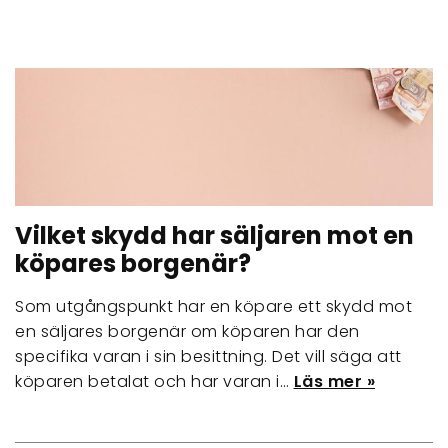
Vilket skydd har säljaren mot en
köpares borgenär?
Som utgångspunkt har en köpare ett skydd mot
en säljares borgenär om köparen har den
specifika varan i sin besittning. Det vill säga att
köparen betalat och har varan i…
Läs mer »