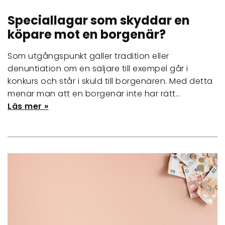
Speciallagar som skyddar en
köpare mot en borgenär?
Som utgångspunkt gäller tradition eller
denuntiation om en säljare till exempel går i
konkurs och står i skuld till borgenären. Med detta
menar man att en borgenär inte har rätt…
Läs mer »