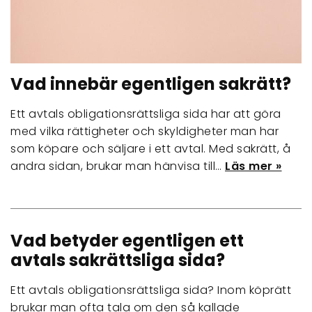
Vad innebär egentligen sakrätt?
Ett avtals obligationsrättsliga sida har att göra
med vilka rättigheter och skyldigheter man har
som köpare och säljare i ett avtal. Med sakrätt, å
andra sidan, brukar man hänvisa till…
Läs mer »
Vad betyder egentligen ett
avtals sakrättsliga sida?
Ett avtals obligationsrättsliga sida? Inom köprätt
brukar man ofta tala om den så kallade