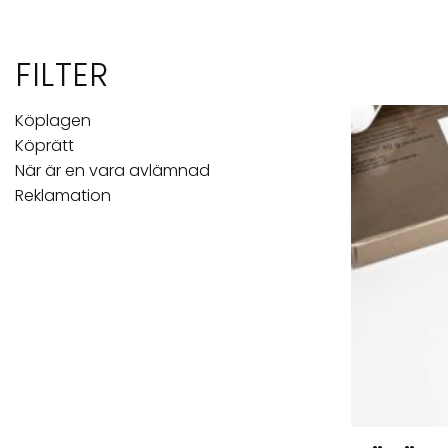
FILTER
Köplagen
Köprätt
När är en vara avlämnad
Reklamation