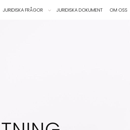
JURIDISKA FRÅGOR
JURIDISKA DOKUMENT
OM OSS
TNING