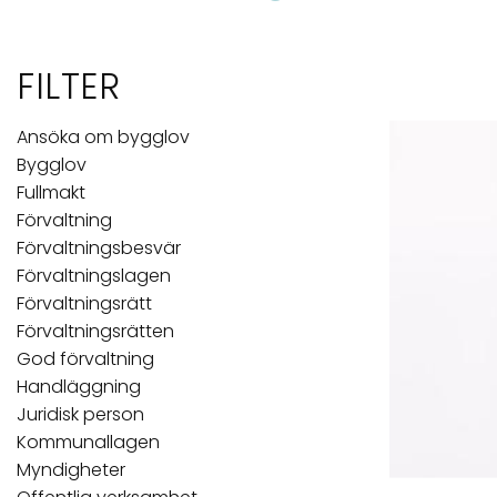
FILTER
Ansöka om bygglov
Bygglov
Fullmakt
Förvaltning
Förvaltningsbesvär
Förvaltningslagen
Förvaltningsrätt
Förvaltningsrätten
God förvaltning
Handläggning
Juridisk person
Kommunallagen
Myndigheter