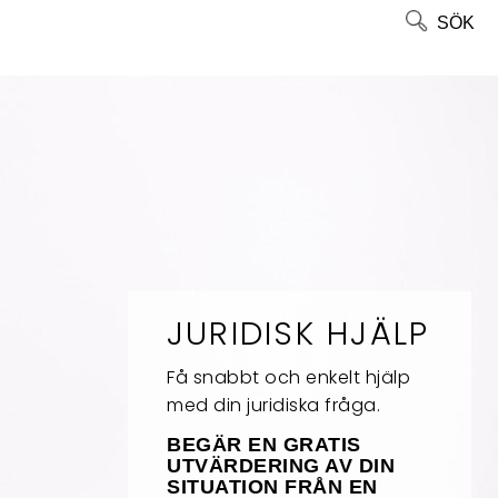
SÖK
JURIDISK HJÄLP
Få snabbt och enkelt hjälp
med din juridiska fråga.
BEGÄR EN GRATIS
UTVÄRDERING AV DIN
SITUATION FRÅN EN