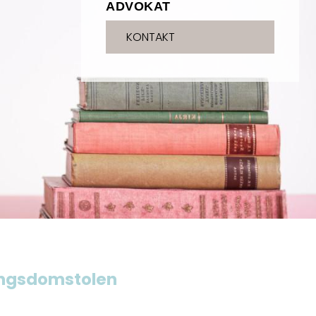
ADVOKAT
KONTAKT
ingsdomstolen