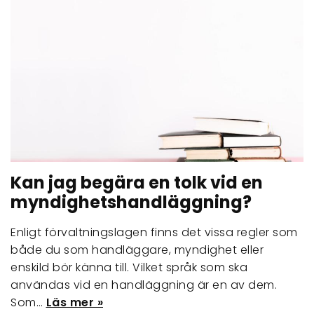
Kan jag begära en tolk vid en
myndighetshandläggning?
Enligt förvaltningslagen finns det vissa regler som
både du som handläggare, myndighet eller
enskild bör känna till. Vilket språk som ska
användas vid en handläggning är en av dem.
Som…
Läs mer »