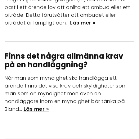
part i ett ärende lov att anlita ett ombud eller ett
biträde. Detta förutsätter att ombudet eller
biträdet är lämpligt och…
Läs mer »
Finns det några allmänna krav
på en handläggning?
När man som myndighet ska handlägga ett
ärende finns det visa krav och skyldigheter som
man som en myndighet men även en
handläggare inom en myndighet bör tänka på.
Bland…
Läs mer »