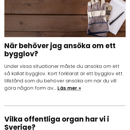
När behöver jag ansöka om ett
bygglov?
Under vissa situationer måste du ansöka om ett
så kallat bygglov. Kort förklarat är ett bygglov ett
tillstånd som du behöver ansöka om när du vill
göra någon form av…
Läs mer »
Vilka offentliga organ har vi i
Sverige?