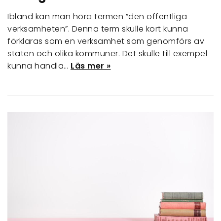
Ibland kan man höra termen ”den offentliga
verksamheten”. Denna term skulle kort kunna
förklaras som en verksamhet som genomförs av
staten och olika kommuner. Det skulle till exempel
kunna handla…
Läs mer »