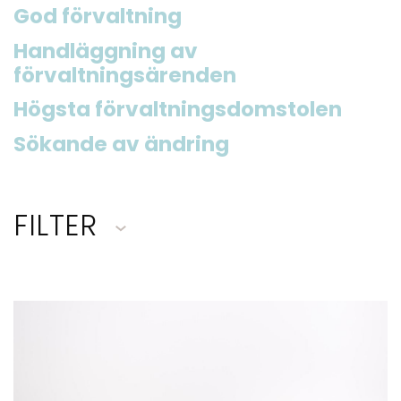
God förvaltning
Handläggning av
förvaltningsärenden
Högsta förvaltningsdomstolen
Sökande av ändring
FILTER