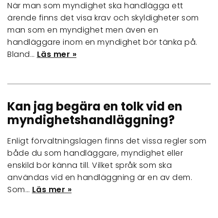
När man som myndighet ska handlägga ett
ärende finns det visa krav och skyldigheter som
man som en myndighet men även en
handläggare inom en myndighet bör tänka på.
Bland…
Läs mer »
Kan jag begära en tolk vid en
myndighetshandläggning?
Enligt förvaltningslagen finns det vissa regler som
både du som handläggare, myndighet eller
enskild bör känna till. Vilket språk som ska
användas vid en handläggning är en av dem.
Som…
Läs mer »