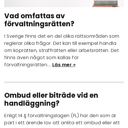
Vad omfattas av
förvaltningsrätten?
I Sverige finns det en del olika rättsområden som
reglerar olika frågor. Det kan till exempel handla
om köprätten, straffrätten eller arbetsrätten. Det
finns även något som kallas för
förvaltningsrätten.…
Läs mer »
Ombud eller biträde vid en
handläggning?
Enligt 14 § förvaltningslagen (FL) har den som är
part i ett ärende lov att anlita ett ombud eller ett