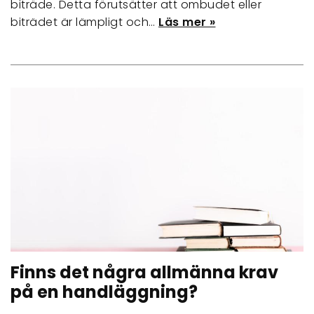
biträde. Detta förutsätter att ombudet eller
biträdet är lämpligt och…
Läs mer »
Finns det några allmänna krav
på en handläggning?