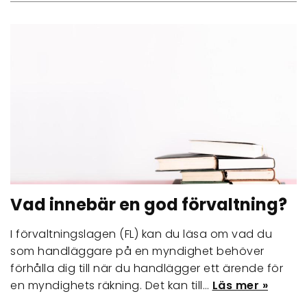
Vad innebär en god förvaltning?
I förvaltningslagen (FL) kan du läsa om vad du
som handläggare på en myndighet behöver
förhålla dig till när du handlägger ett ärende för
en myndighets räkning. Det kan till…
Läs mer »