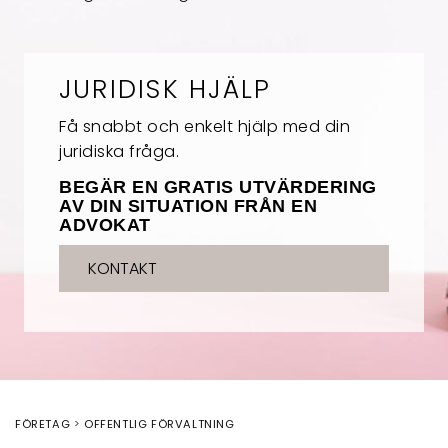
JURIDISK HJÄLP
Få snabbt och enkelt hjälp med din
juridiska fråga.
BEGÄR EN GRATIS UTVÄRDERING
AV DIN SITUATION FRÅN EN
ADVOKAT
KONTAKT
FÖRETAG
OFFENTLIG FÖRVALTNING