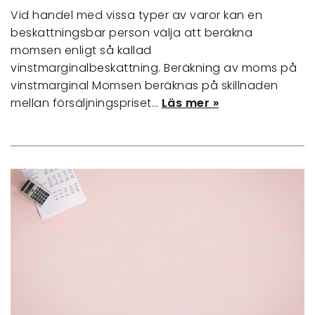
Vid handel med vissa typer av varor kan en
beskattningsbar person välja att beräkna
momsen enligt så kallad
vinstmarginalbeskattning. Beräkning av moms på
vinstmarginal Momsen beräknas på skillnaden
mellan försäljningspriset…
Läs mer »