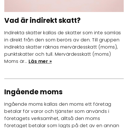
Vad är indirekt skatt?
Indirekta skatter kallas de skatter som inte samlas
in direkt från den som berörs av den. Till gruppen
indirekta skatter räknas mervärdesskatt (moms),
punktskatter och tull. Mervärdesskatt (moms)
Moms är…
Läs mer »
Ingående moms
Ingående moms kallas den moms ett företag
betalar för varor och tjänster som används i
företagets verksamhet, alltså den moms
företaget betalar som lagts på det av en annan