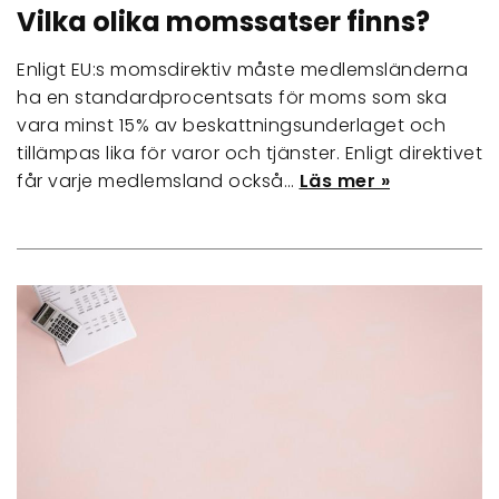
Vilka olika momssatser finns?
Enligt EU:s momsdirektiv måste medlemsländerna
ha en standardprocentsats för moms som ska
vara minst 15% av beskattningsunderlaget och
tillämpas lika för varor och tjänster. Enligt direktivet
får varje medlemsland också…
Läs mer »