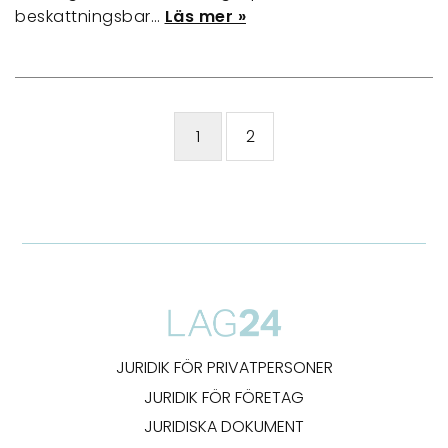
beskattningsbar…
Läs mer »
1
2
JURIDIK FÖR PRIVATPERSONER
JURIDIK FÖR FÖRETAG
JURIDISKA DOKUMENT