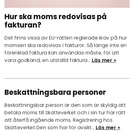
Hur ska moms redovisas på
fakturan?
Det finns vissa av EU-rätten reglerade krav på hur
momsen ska redovisas i fakturor. Så länge inte en
förenklad faktura kan användas måste, för att
vara godkänd, en utställd faktura…
Läs mer »
Beskattningsbara personer
Beskattningsbar person är den som är skyldig att
betala moms till Skatteverket och i sin tur har rätt
att återfå ingående moms. Registrering hos
Skatteverket Den som har för avsikt…
Läs mer »