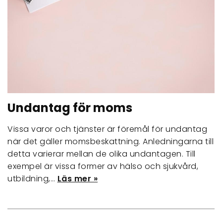
Undantag för moms
Vissa varor och tjänster är föremål för undantag
när det gäller momsbeskattning. Anledningarna till
detta varierar mellan de olika undantagen. Till
exempel är vissa former av hälso och sjukvård,
utbildning,…
Läs mer »