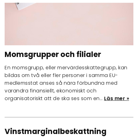
Momsgrupper och filialer
En momsgrupp, eller mervärdesskattegrupp, kan
bildas om två eller fler personer i samma EU-
medlemsstat anses så nära förbundna med
varandra finansiellt, ekonomiskt och
organisatoriskt att de ska ses som en…
Läs mer »
Vinstmarginalbeskattning