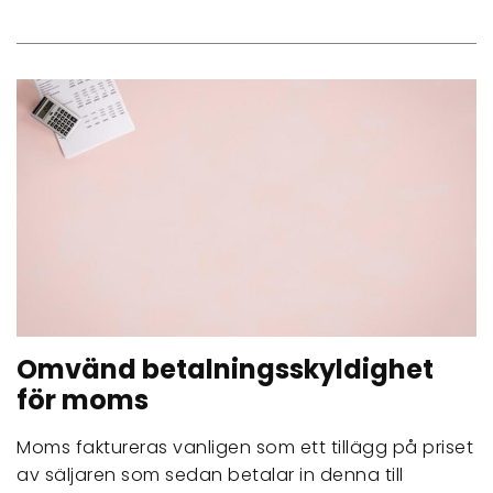
Omvänd betalningsskyldighet
för moms
Moms faktureras vanligen som ett tillägg på priset
av säljaren som sedan betalar in denna till