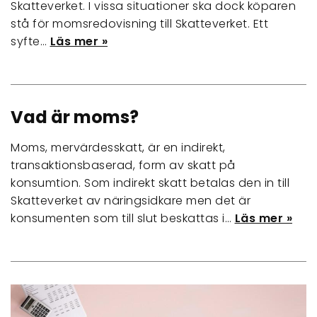
Skatteverket. I vissa situationer ska dock köparen
stå för momsredovisning till Skatteverket. Ett
syfte…
Läs mer »
Vad är moms?
Moms, mervärdesskatt, är en indirekt,
transaktionsbaserad, form av skatt på
konsumtion. Som indirekt skatt betalas den in till
Skatteverket av näringsidkare men det är
konsumenten som till slut beskattas i…
Läs mer »