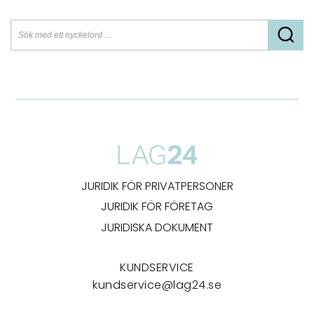
JURIDIK FÖR PRIVATPERSONER
JURIDIK FÖR FÖRETAG
JURIDISKA DOKUMENT
KUNDSERVICE
kundservice@lag24.se