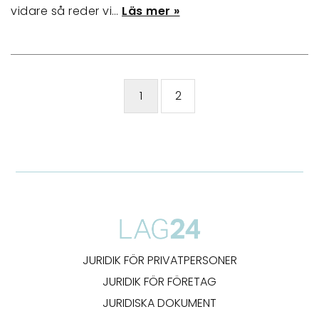
vidare så reder vi…
Läs mer »
1
2
JURIDIK FÖR PRIVATPERSONER
JURIDIK FÖR FÖRETAG
JURIDISKA DOKUMENT