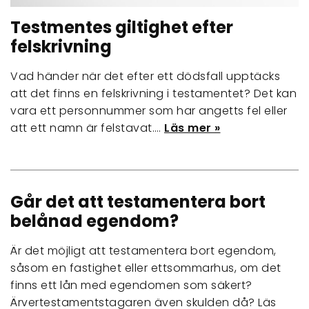
Testmentes giltighet efter
felskrivning
Vad händer när det efter ett dödsfall upptäcks
att det finns en felskrivning i testamentet? Det kan
vara ett personnummer som har angetts fel eller
att ett namn är felstavat.…
Läs mer »
Går det att testamentera bort
belånad egendom?
Är det möjligt att testamentera bort egendom,
såsom en fastighet eller ettsommarhus, om det
finns ett lån med egendomen som säkert?
Ärvertestamentstagaren även skulden då? Läs