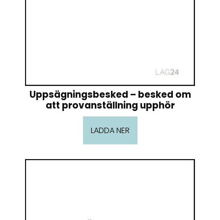
Uppsägningsbesked – besked om
att provanställning upphör
LADDA NER