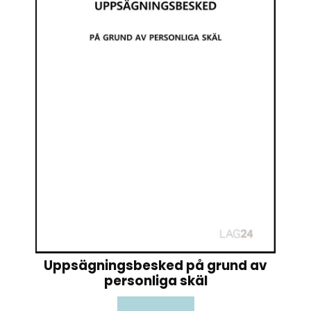
Uppsägningsbesked på grund av
personliga skäl