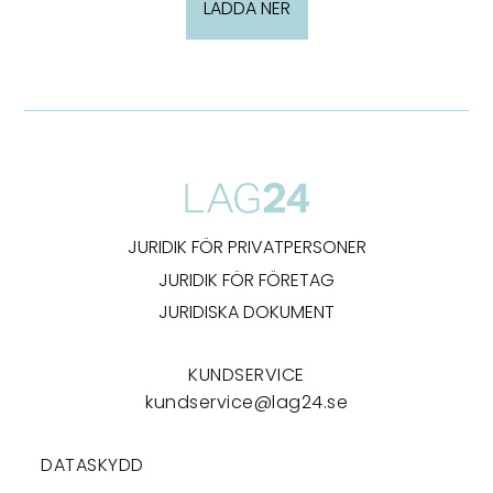
LADDA NER
JURIDIK FÖR PRIVATPERSONER
JURIDIK FÖR FÖRETAG
JURIDISKA DOKUMENT
KUNDSERVICE
kundservice@lag24.se
DATASKYDD