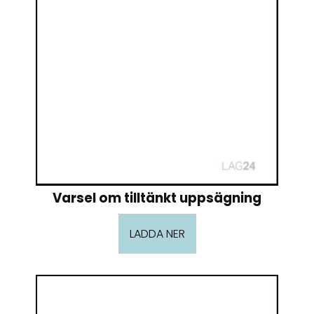
Varsel om tilltänkt uppsägning
LADDA NER