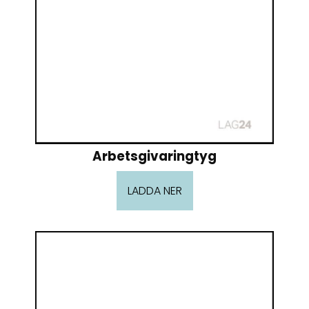
Arbetsgivaringtyg
LADDA NER