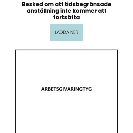
Besked om att tidsbegränsade
anställning inte kommer att
fortsätta
LADDA NER