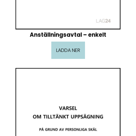
Anställningsavtal – enkelt
LADDA NER