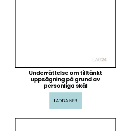
Underrättelse om tilltänkt
uppsägning på grund av
personliga skäl
LADDA NER